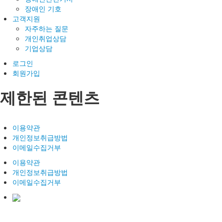
장애인 기호
고객지원
자주하는 질문
개인취업상담
기업상담
로그인
회원가입
제한된 콘텐츠
이용약관
개인정보취급방법
이메일수집거부
이용약관
개인정보취급방법
이메일수집거부