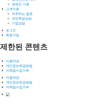
장애인 기호
고객지원
자주하는 질문
개인취업상담
기업상담
로그인
회원가입
제한된 콘텐츠
이용약관
개인정보취급방법
이메일수집거부
이용약관
개인정보취급방법
이메일수집거부