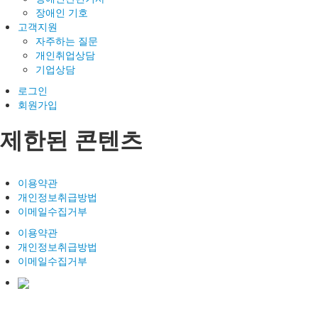
장애인 기호
고객지원
자주하는 질문
개인취업상담
기업상담
로그인
회원가입
제한된 콘텐츠
이용약관
개인정보취급방법
이메일수집거부
이용약관
개인정보취급방법
이메일수집거부