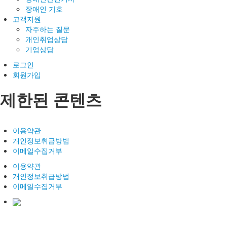
장애인 기호
고객지원
자주하는 질문
개인취업상담
기업상담
로그인
회원가입
제한된 콘텐츠
이용약관
개인정보취급방법
이메일수집거부
이용약관
개인정보취급방법
이메일수집거부